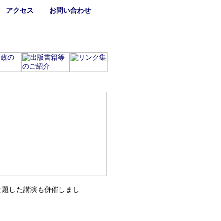
アクセス
お問い合わせ
と題した講演も併催しまし