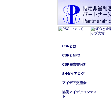
CSRとは
CSRとNPO
CSR報告書分析
SHダイアログ
アイデア交流会
協働アイデアコンテス
ト